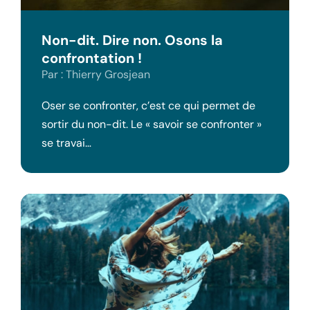
Non-dit. Dire non. Osons la
confrontation !
Par : Thierry Grosjean
Oser se confronter, c’est ce qui permet de
sortir du non-dit. Le « savoir se confronter »
se travai…