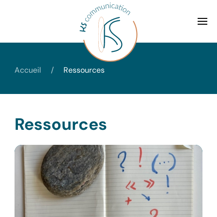
Accueil
Ressources
Ressources