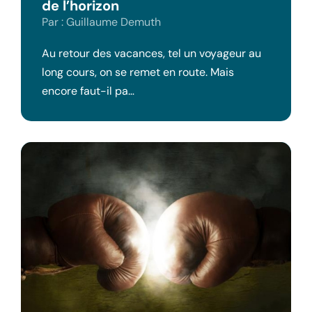
de l’horizon
Par : Guillaume Demuth
Au retour des vacances, tel un voyageur au
long cours, on se remet en route. Mais
encore faut-il pa…