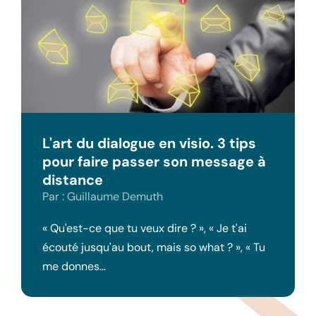
L'art du dialogue en visio. 3 tips
pour faire passer son message à
distance
Par : Guillaume Demuth
« Qu'est-ce que tu veux dire ? », « Je t'ai
écouté jusqu'au bout, mais so what ? », « Tu
me donnes…