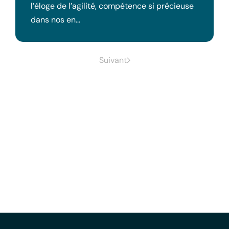
l’éloge de l’agilité, compétence si précieuse
dans nos en…
Suivant