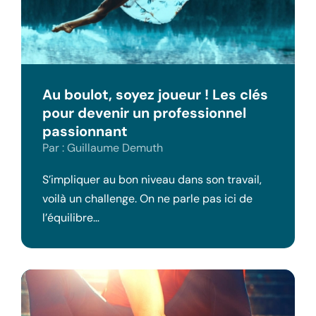
Au boulot, soyez joueur ! Les clés
pour devenir un professionnel
passionnant
Par : Guillaume Demuth
S’impliquer au bon niveau dans son travail,
voilà un challenge. On ne parle pas ici de
l’équilibre…