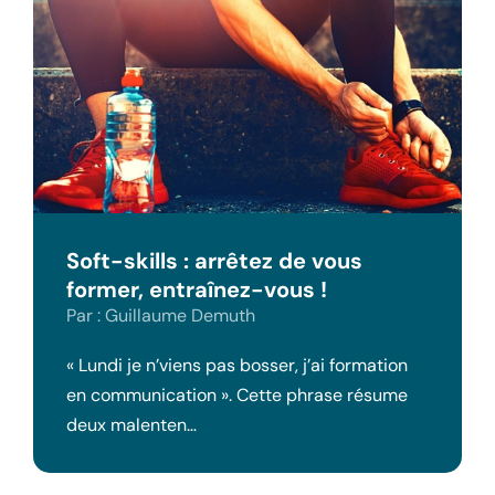
Soft-skills : arrêtez de vous
former, entraînez-vous !
Par : Guillaume Demuth
« Lundi je n’viens pas bosser, j’ai formation
en communication ». Cette phrase résume
deux malenten…