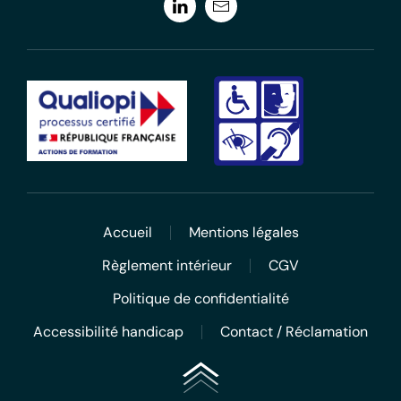
Accueil
Mentions légales
Règlement intérieur
CGV
Politique de confidentialité
Accessibilité handicap
Contact / Réclamation