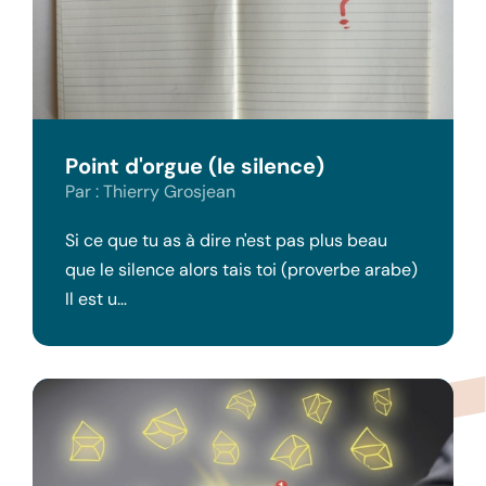
Point d'orgue (le silence)
Par : Thierry Grosjean
Si ce que tu as à dire n'est pas plus beau
que le silence alors tais toi (proverbe arabe)
Il est u…