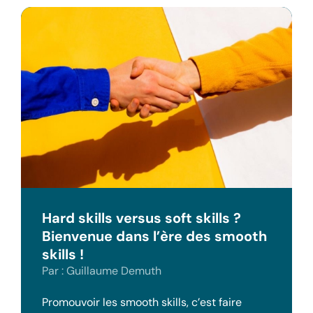
Hard skills versus soft skills ?
Bienvenue dans l’ère des smooth
skills !
Par : Guillaume Demuth
Promouvoir les smooth skills, c’est faire