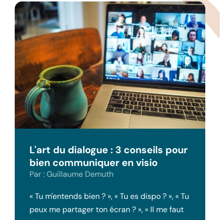
L'art du dialogue : 3 conseils pour
bien communiquer en visio
Par : Guillaume Demuth
« Tu m'entends bien ? », « Tu es dispo ? », « Tu
peux me partager ton écran ? », « Il me faut