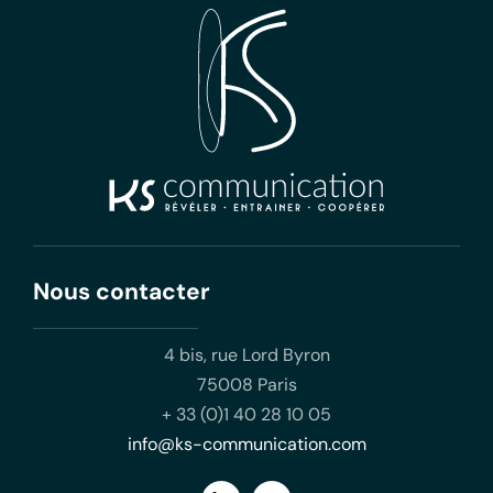
Nous contacter
4 bis, rue Lord Byron
75008 Paris
+ 33 (0)1 40 28 10 05
info@ks-communication.com