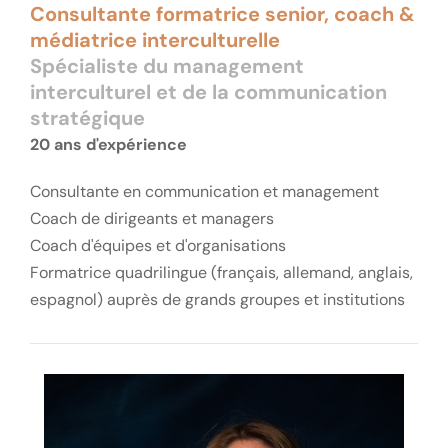
Consultante formatrice senior, coach &
médiatrice interculturelle
Spécialiste du management
interculturel et de la communication
stratégique
20 ans d'expérience
Consultante en communication et management
Coach de dirigeants et managers
Coach d'équipes et d'organisations
Formatrice quadrilingue (français, allemand, anglais,
espagnol) auprès de grands groupes et institutions