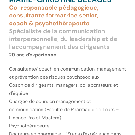
Co-responsable pédagogique,
consultante formatrice senior,
coach & psychothérapeute
Spécialiste de la communication
interpersonnelle, du leadership et de
l'accompagnement des dirigeants
20 ans d'expérience
Consultante/ coach en communication, management
et prévention des risques psychosociaux
Coach de dirigeants, managers, collaborateurs et
d'équipe
Chargée de cours en management et
communication (Faculté de Pharmacie de Tours –
Licence Pro et Masters)
Psychothérapeute
Docteure en pharmacie - 19 ans d'expérience dans