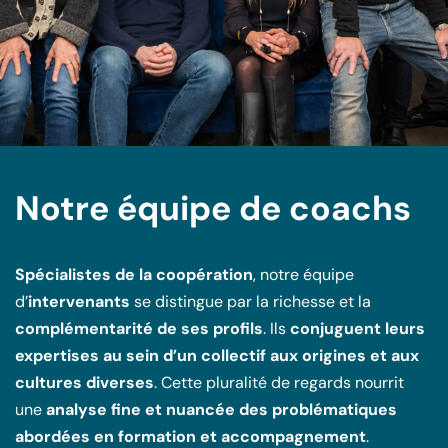
Notre équipe de coachs
Spécialistes de la coopération
, notre équipe
d’
intervenants
se distingue par la richesse et la
complémentarité de ses profils
. Ils
conjuguent leurs
expertises au sein d’un collectif aux origines et aux
cultures diverses
. Cette pluralité de regards nourrit
une
analyse fine et nuancée des problématiques
abordées en formation et accompagnement
.