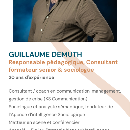
GUILLAUME DEMUTH
Responsable pédagogique, Consultant
formateur senior & sociologue
20 ans d'expérience
Consultant / coach en communication, management,
gestion de crise (KS Communication)
Sociologue et analyste sémantique, fondateur de
l’Agence d’intelligence Sociologique
Metteur en scène et conférencier