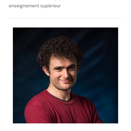
enseignement supérieur