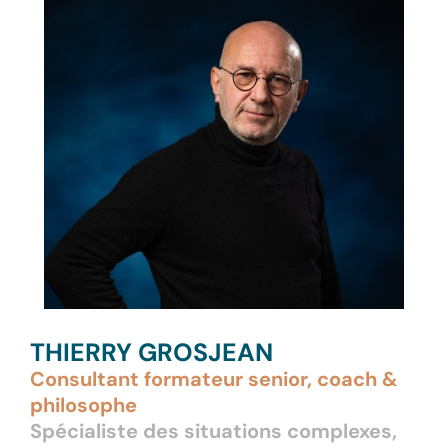
THIERRY GROSJEAN
Consultant formateur senior, coach &
philosophe
Spécialiste des situations complexes,