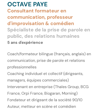
OCTAVE PAYE
Consultant formateur en
communication, professeur
d'improvisation & comédien
Spécialiste de la prise de parole en
public, des relations humaines
5 ans d'expérience
Coach/formateur bilingue (français, anglais) en
communication, prise de parole et relations
professionnelles
Coaching individuel et collectif (dirigeants,
managers, équipes commerciales)
Intervenant en entreprise (Thales Group, BCG
France, Orpi France, Biogaran, Morning)
Fondateur et dirigeant de la société 90/10
Auteur, metteur en scène et comédien