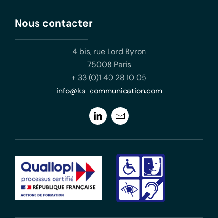
Nous contacter
4 bis, rue Lord Byron
75008 Paris
+ 33 (0)1 40 28 10 05
info@ks-communication.com