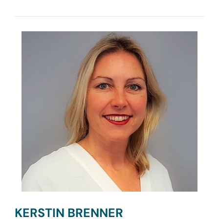
KERSTIN BRENNER