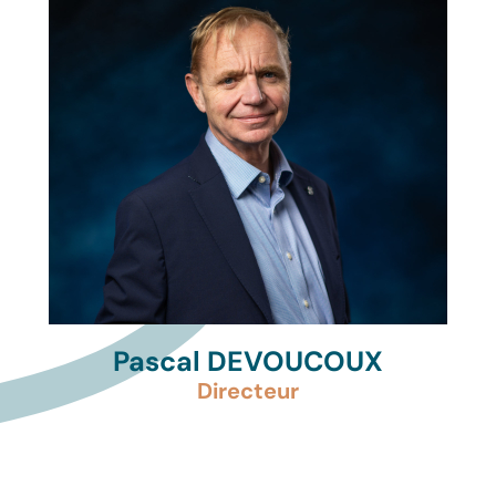
Pascal DEVOUCOUX
Directeur