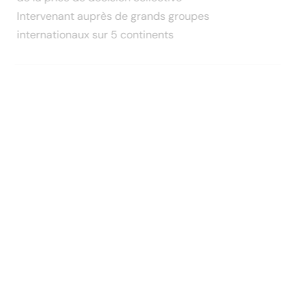
Intervenant auprès de grands groupes
internationaux sur 5 continents