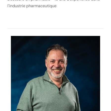
l'industrie pharmaceutique