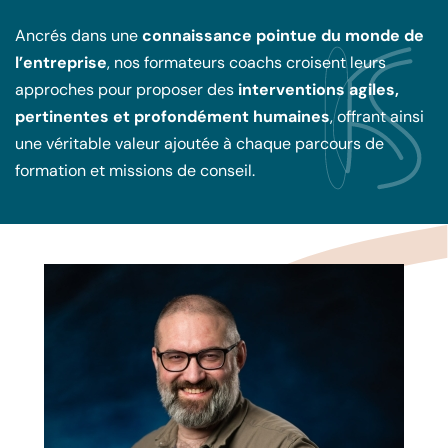
Ancrés dans une
connaissance pointue du monde de
l’entreprise
, nos formateurs coachs croisent leurs
approches pour proposer des
interventions agiles,
pertinentes et profondément humaines
, offrant ainsi
une véritable valeur ajoutée à chaque parcours de
formation et missions de conseil.