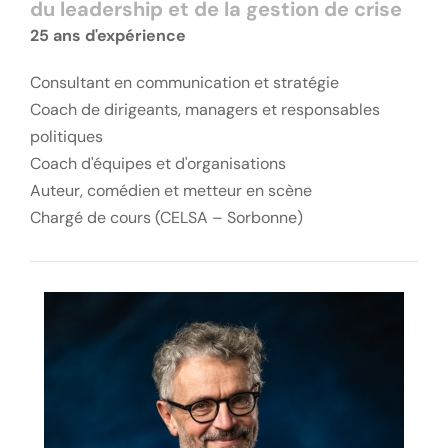
du leadership et de la gestion de crise
25 ans d'expérience
Consultant en communication et stratégie
Coach de dirigeants, managers et responsables
politiques
Coach d'équipes et d'organisations
Auteur, comédien et metteur en scène
Chargé de cours (CELSA – Sorbonne)